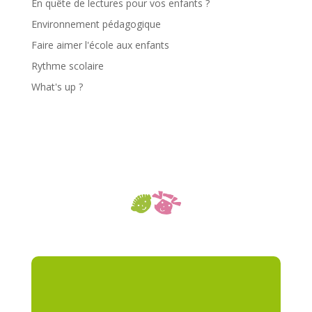
En quête de lectures pour vos enfants ?
Environnement pédagogique
Faire aimer l'école aux enfants
Rythme scolaire
What's up ?