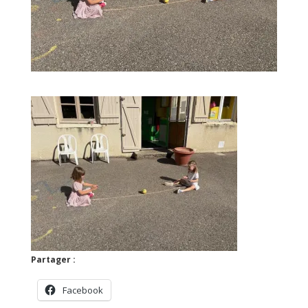
Partager :
Facebook