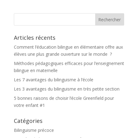
Articles récents
Comment l’éducation bilingue en élémentaire offre aux
élèves une plus grande ouverture sur le monde ?
Méthodes pédagogiques efficaces pour l’enseignement
bilingue en maternelle
Les 7 avantages du bilinguisme à l’école
Les 3 avantages du bilinguisme en très petite section
5 bonnes raisons de choisir l’école Greenfield pour
votre enfant #1
Catégories
Bilinguisme précoce