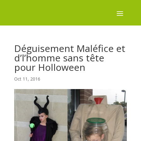
Déguisement Maléfice et
d’l’homme sans tête
pour Holloween
Oct 11, 2016