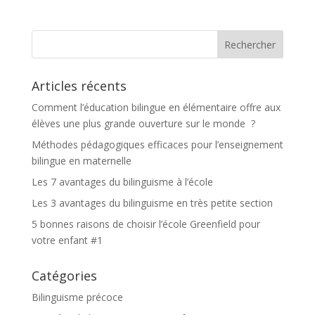
Articles récents
Comment l’éducation bilingue en élémentaire offre aux
élèves une plus grande ouverture sur le monde ?
Méthodes pédagogiques efficaces pour l’enseignement
bilingue en maternelle
Les 7 avantages du bilinguisme à l’école
Les 3 avantages du bilinguisme en très petite section
5 bonnes raisons de choisir l’école Greenfield pour
votre enfant #1
Catégories
Bilinguisme précoce