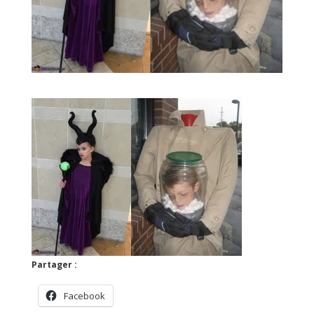
Partager :
Facebook