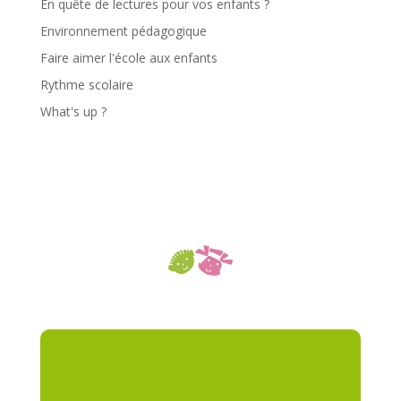
En quête de lectures pour vos enfants ?
Environnement pédagogique
Faire aimer l'école aux enfants
Rythme scolaire
What's up ?