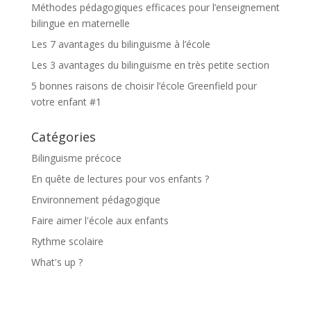
Méthodes pédagogiques efficaces pour l’enseignement
bilingue en maternelle
Les 7 avantages du bilinguisme à l’école
Les 3 avantages du bilinguisme en très petite section
5 bonnes raisons de choisir l’école Greenfield pour
votre enfant #1
Catégories
Bilinguisme précoce
En quête de lectures pour vos enfants ?
Environnement pédagogique
Faire aimer l'école aux enfants
Rythme scolaire
What's up ?