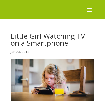
Little Girl Watching TV
on a Smartphone
Jan 23, 2018