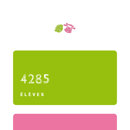
4285
ÉLÈVES