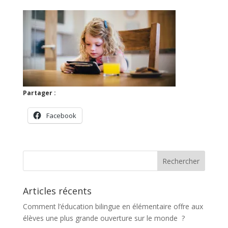
Partager :
Facebook
Articles récents
Comment l’éducation bilingue en élémentaire offre aux
élèves une plus grande ouverture sur le monde ?