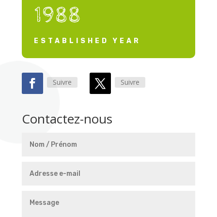
1988
ESTABLISHED YEAR
Suivre
Suivre
Contactez-nous