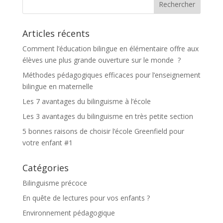
Articles récents
Comment l’éducation bilingue en élémentaire offre aux
élèves une plus grande ouverture sur le monde ?
Méthodes pédagogiques efficaces pour l’enseignement
bilingue en maternelle
Les 7 avantages du bilinguisme à l’école
Les 3 avantages du bilinguisme en très petite section
5 bonnes raisons de choisir l’école Greenfield pour
votre enfant #1
Catégories
Bilinguisme précoce
En quête de lectures pour vos enfants ?
Environnement pédagogique