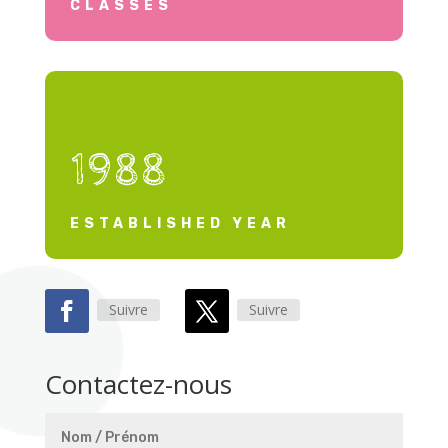
CLASSES
1988
ESTABLISHED YEAR
Suivre
Suivre
Contactez-nous