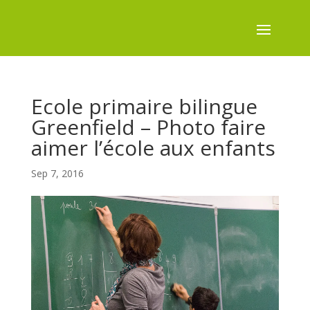
Ecole primaire bilingue
Greenfield – Photo faire
aimer l’école aux enfants
Sep 7, 2016