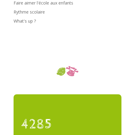
Faire aimer l'école aux enfants
Rythme scolaire
What's up ?
4285