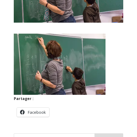
Partager :
Facebook