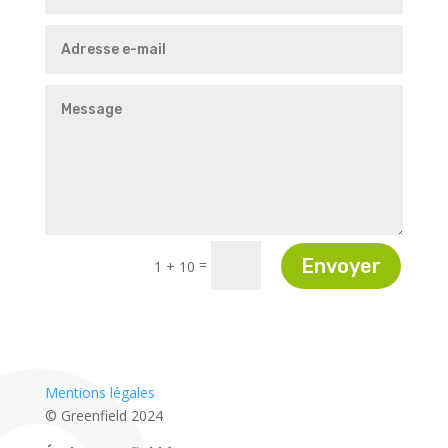
Envoyer
=
1 + 10
Mentions légales
© Greenfield 2024