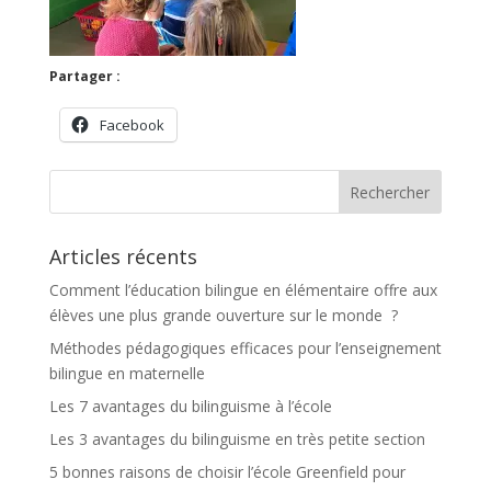
Partager :
Facebook
Articles récents
Comment l’éducation bilingue en élémentaire offre aux
élèves une plus grande ouverture sur le monde ?
Méthodes pédagogiques efficaces pour l’enseignement
bilingue en maternelle
Les 7 avantages du bilinguisme à l’école
Les 3 avantages du bilinguisme en très petite section
5 bonnes raisons de choisir l’école Greenfield pour