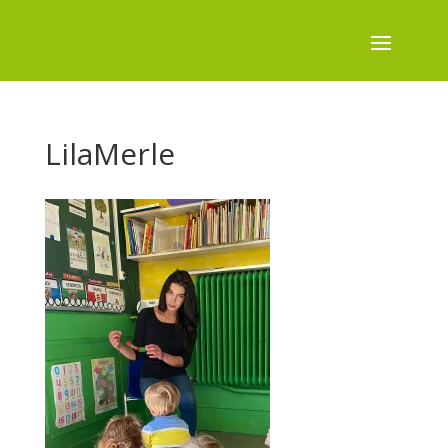
LilaMerle