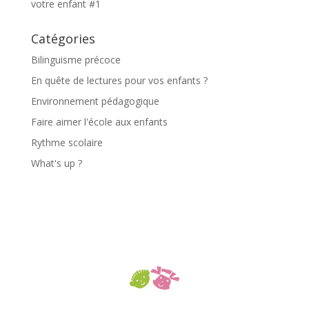
votre enfant #1
Catégories
Bilinguisme précoce
En quête de lectures pour vos enfants ?
Environnement pédagogique
Faire aimer l'école aux enfants
Rythme scolaire
What's up ?