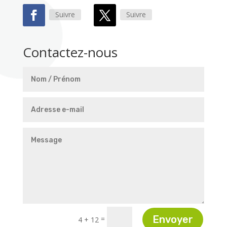
Suivre
Suivre
Contactez-nous
Envoyer
=
4 + 12