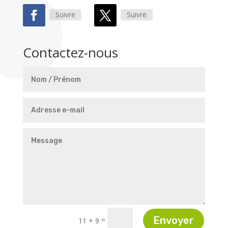
Suivre
Suivre
Contactez-nous
Envoyer
=
11 + 9