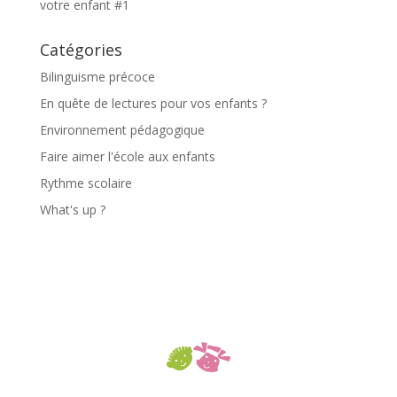
votre enfant #1
Catégories
Bilinguisme précoce
En quête de lectures pour vos enfants ?
Environnement pédagogique
Faire aimer l'école aux enfants
Rythme scolaire
What's up ?