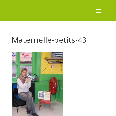
Maternelle-petits-43