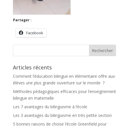
Partager :
Facebook
Articles récents
Comment l’éducation bilingue en élémentaire offre aux
élèves une plus grande ouverture sur le monde ?
Méthodes pédagogiques efficaces pour l’enseignement
bilingue en maternelle
Les 7 avantages du bilinguisme à l’école
Les 3 avantages du bilinguisme en très petite section
5 bonnes raisons de choisir l’école Greenfield pour