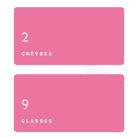
2
CHÈVRES
9
CLASSES