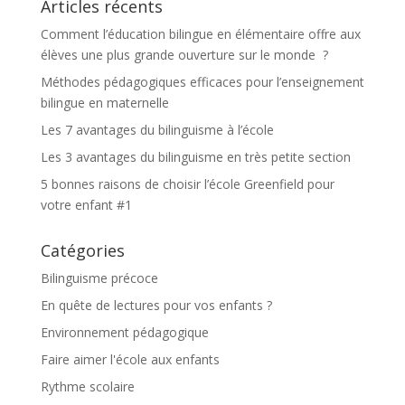
Articles récents
Comment l’éducation bilingue en élémentaire offre aux
élèves une plus grande ouverture sur le monde ?
Méthodes pédagogiques efficaces pour l’enseignement
bilingue en maternelle
Les 7 avantages du bilinguisme à l’école
Les 3 avantages du bilinguisme en très petite section
5 bonnes raisons de choisir l’école Greenfield pour
votre enfant #1
Catégories
Bilinguisme précoce
En quête de lectures pour vos enfants ?
Environnement pédagogique
Faire aimer l'école aux enfants
Rythme scolaire