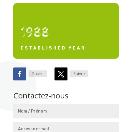
1988
ESTABLISHED YEAR
Suivre
Suivre
Contactez-nous