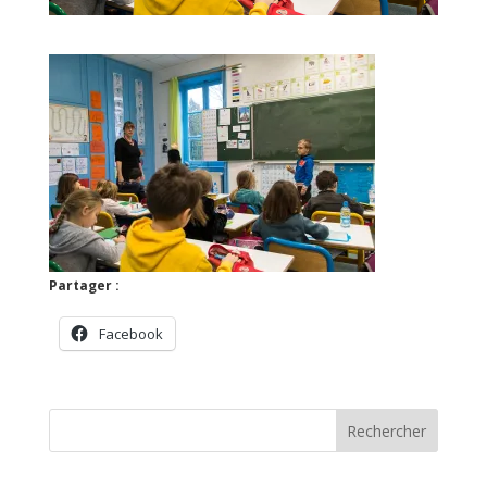
Partager :
Facebook