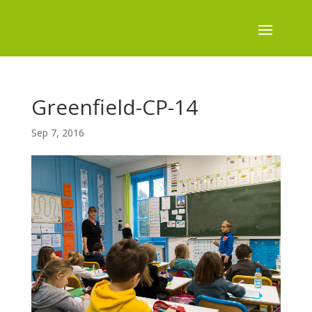
Greenfield-CP-14
Sep 7, 2016