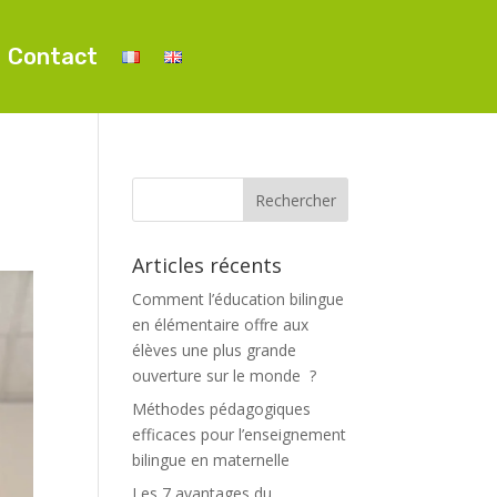
Contact
Articles récents
Comment l’éducation bilingue
en élémentaire offre aux
élèves une plus grande
ouverture sur le monde ?
Méthodes pédagogiques
efficaces pour l’enseignement
bilingue en maternelle
Les 7 avantages du