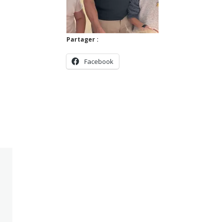
Partager :
Facebook