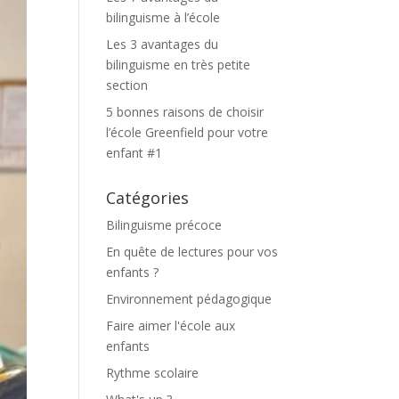
bilinguisme à l’école
Les 3 avantages du
bilinguisme en très petite
section
5 bonnes raisons de choisir
l’école Greenfield pour votre
enfant #1
Catégories
Bilinguisme précoce
En quête de lectures pour vos
enfants ?
Environnement pédagogique
Faire aimer l'école aux
enfants
Rythme scolaire