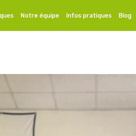
iques
Notre équipe
Infos pratiques
Blog