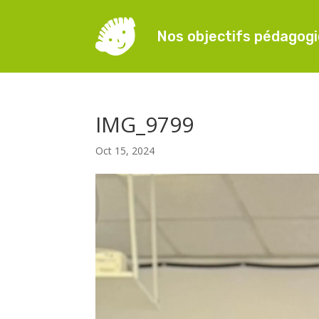
Nos objectifs pédagog
IMG_9799
Oct 15, 2024