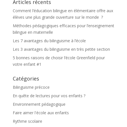
Articles récents
Comment l’éducation bilingue en élémentaire offre aux
élèves une plus grande ouverture sur le monde ?
Méthodes pédagogiques efficaces pour l’enseignement
bilingue en maternelle
Les 7 avantages du bilinguisme à l’école
Les 3 avantages du bilinguisme en très petite section
5 bonnes raisons de choisir l’école Greenfield pour
votre enfant #1
Catégories
Bilinguisme précoce
En quête de lectures pour vos enfants ?
Environnement pédagogique
Faire aimer l'école aux enfants
Rythme scolaire