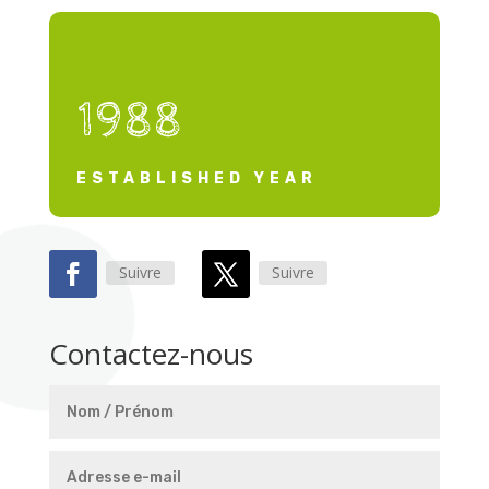
1988
ESTABLISHED YEAR
Suivre
Suivre
Contactez-nous