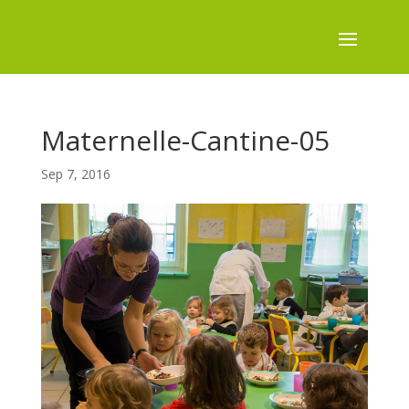
Maternelle-Cantine-05
Sep 7, 2016