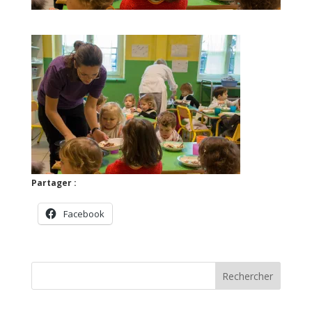
Partager :
Facebook