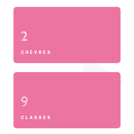
2
CHÈVRES
9
CLASSES