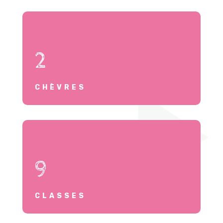
2
CHÈVRES
9
CLASSES