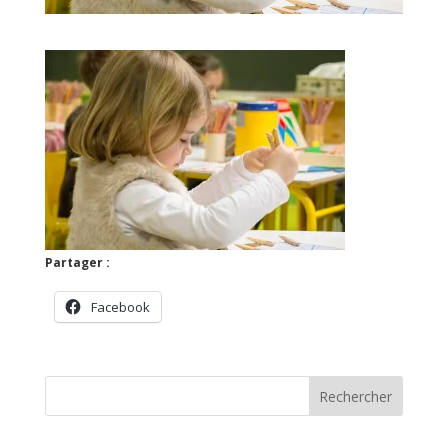
Partager :
Facebook