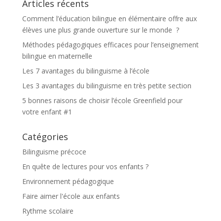
Articles récents
Comment l’éducation bilingue en élémentaire offre aux
élèves une plus grande ouverture sur le monde ?
Méthodes pédagogiques efficaces pour l’enseignement
bilingue en maternelle
Les 7 avantages du bilinguisme à l’école
Les 3 avantages du bilinguisme en très petite section
5 bonnes raisons de choisir l’école Greenfield pour
votre enfant #1
Catégories
Bilinguisme précoce
En quête de lectures pour vos enfants ?
Environnement pédagogique
Faire aimer l'école aux enfants
Rythme scolaire