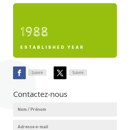
1988
ESTABLISHED YEAR
Suivre
Suivre
Contactez-nous