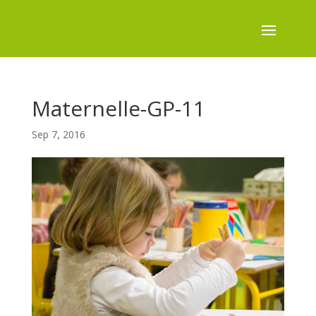
Maternelle-GP-11
Sep 7, 2016