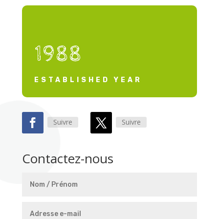
1988
ESTABLISHED YEAR
Suivre
Suivre
Contactez-nous