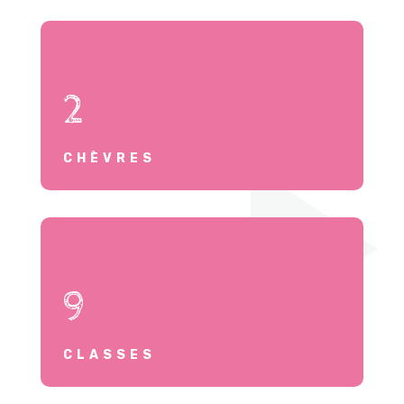
2
CHÈVRES
9
CLASSES