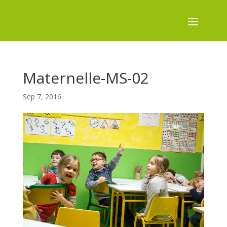
Maternelle-MS-02
Sep 7, 2016