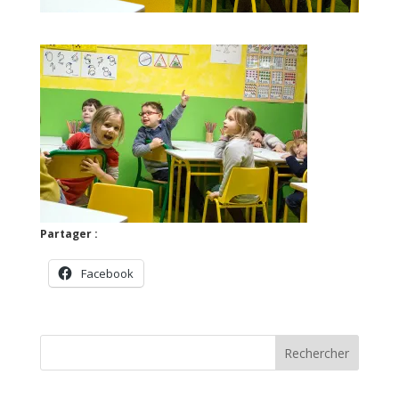
Partager :
Facebook