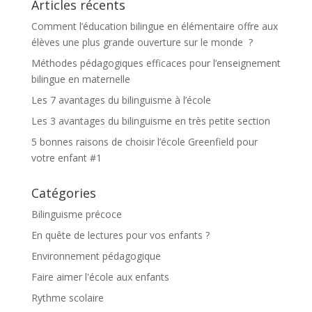
Articles récents
Comment l’éducation bilingue en élémentaire offre aux
élèves une plus grande ouverture sur le monde ?
Méthodes pédagogiques efficaces pour l’enseignement
bilingue en maternelle
Les 7 avantages du bilinguisme à l’école
Les 3 avantages du bilinguisme en très petite section
5 bonnes raisons de choisir l’école Greenfield pour
votre enfant #1
Catégories
Bilinguisme précoce
En quête de lectures pour vos enfants ?
Environnement pédagogique
Faire aimer l'école aux enfants
Rythme scolaire