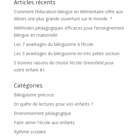
Articles récents
Comment l’éducation bilingue en élémentaire offre aux
élèves une plus grande ouverture sur le monde ?
Méthodes pédagogiques efficaces pour l’enseignement
bilingue en maternelle
Les 7 avantages du bilinguisme à l’école
Les 3 avantages du bilinguisme en très petite section
5 bonnes raisons de choisir l’école Greenfield pour
votre enfant #1
Catégories
Bilinguisme précoce
En quête de lectures pour vos enfants ?
Environnement pédagogique
Faire aimer l'école aux enfants
Rythme scolaire