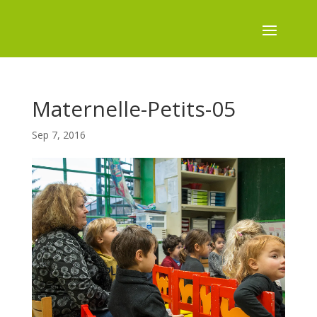
Maternelle-Petits-05
Sep 7, 2016