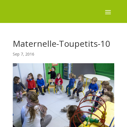
Maternelle-Toupetits-10
Sep 7, 2016