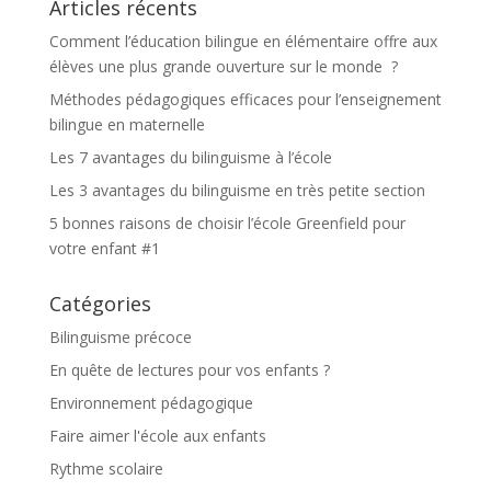
Articles récents
Comment l’éducation bilingue en élémentaire offre aux
élèves une plus grande ouverture sur le monde ?
Méthodes pédagogiques efficaces pour l’enseignement
bilingue en maternelle
Les 7 avantages du bilinguisme à l’école
Les 3 avantages du bilinguisme en très petite section
5 bonnes raisons de choisir l’école Greenfield pour
votre enfant #1
Catégories
Bilinguisme précoce
En quête de lectures pour vos enfants ?
Environnement pédagogique
Faire aimer l'école aux enfants
Rythme scolaire