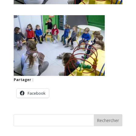
Partager :
Facebook