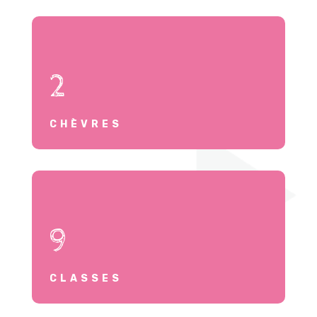
2
CHÈVRES
9
CLASSES