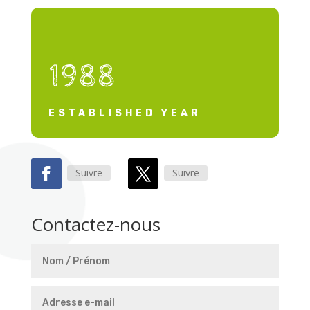
1988
ESTABLISHED YEAR
Suivre
Suivre
Contactez-nous