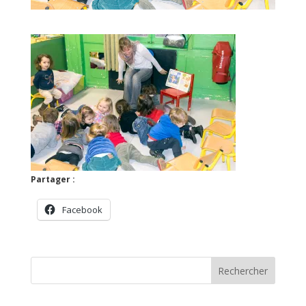
Partager :
Facebook