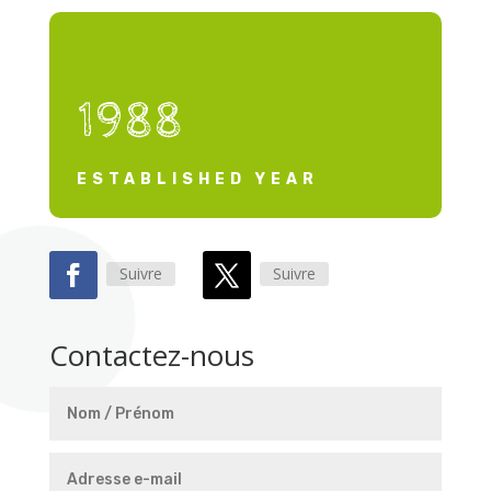
1988
ESTABLISHED YEAR
Suivre
Suivre
Contactez-nous