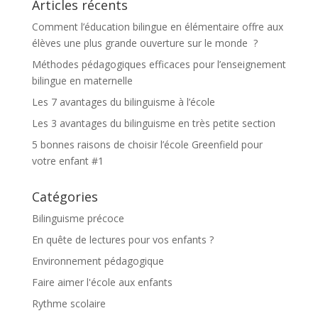
Articles récents
Comment l’éducation bilingue en élémentaire offre aux
élèves une plus grande ouverture sur le monde ?
Méthodes pédagogiques efficaces pour l’enseignement
bilingue en maternelle
Les 7 avantages du bilinguisme à l’école
Les 3 avantages du bilinguisme en très petite section
5 bonnes raisons de choisir l’école Greenfield pour
votre enfant #1
Catégories
Bilinguisme précoce
En quête de lectures pour vos enfants ?
Environnement pédagogique
Faire aimer l'école aux enfants
Rythme scolaire