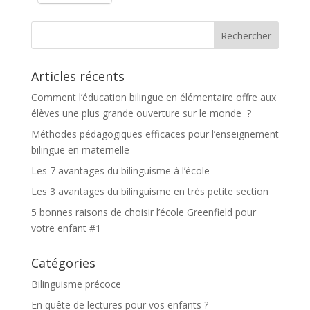
Articles récents
Comment l’éducation bilingue en élémentaire offre aux
élèves une plus grande ouverture sur le monde ?
Méthodes pédagogiques efficaces pour l’enseignement
bilingue en maternelle
Les 7 avantages du bilinguisme à l’école
Les 3 avantages du bilinguisme en très petite section
5 bonnes raisons de choisir l’école Greenfield pour
votre enfant #1
Catégories
Bilinguisme précoce
En quête de lectures pour vos enfants ?