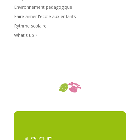
Environnement pédagogique
Faire aimer l'école aux enfants
Rythme scolaire
What's up ?