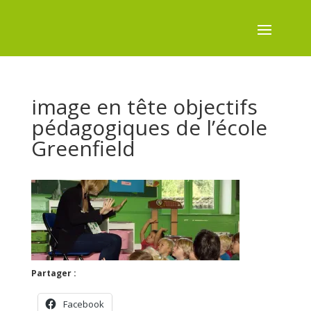
image en tête objectifs
pédagogiques de l’école
Greenfield
Partager :
Facebook