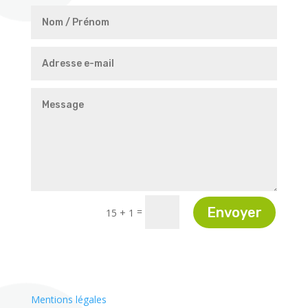
Envoyer
=
15 + 1
Mentions légales