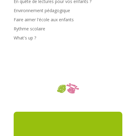
En quête de lectures pour vos enfants ?
Environnement pédagogique
Faire aimer l'école aux enfants
Rythme scolaire
What's up ?