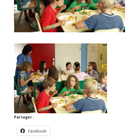
Partager :
Facebook