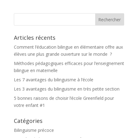
Articles récents
Comment l’éducation bilingue en élémentaire offre aux
élèves une plus grande ouverture sur le monde ?
Méthodes pédagogiques efficaces pour l’enseignement
bilingue en maternelle
Les 7 avantages du bilinguisme à l’école
Les 3 avantages du bilinguisme en très petite section
5 bonnes raisons de choisir l’école Greenfield pour
votre enfant #1
Catégories
Bilinguisme précoce