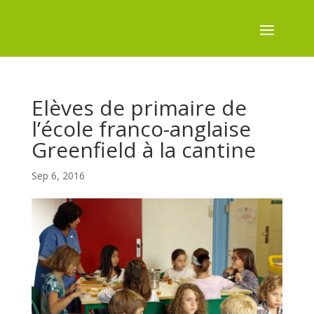
Elèves de primaire de
l’école franco-anglaise
Greenfield à la cantine
Sep 6, 2016