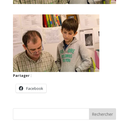
Partager :
Facebook