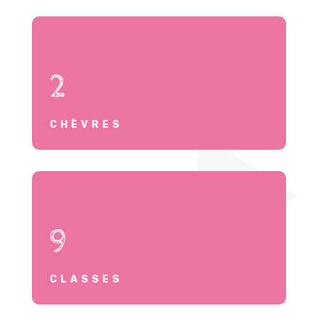
2
CHÈVRES
9
CLASSES