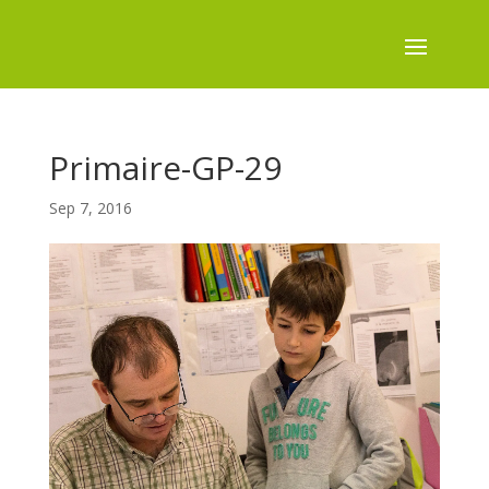
Primaire-GP-29
Sep 7, 2016