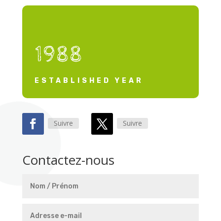
1988
ESTABLISHED YEAR
Suivre
Suivre
Contactez-nous