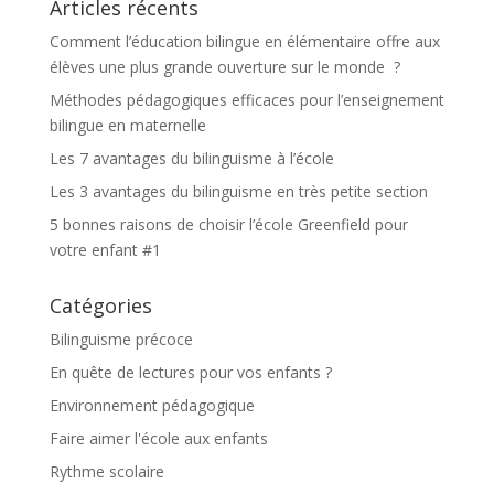
Articles récents
Comment l’éducation bilingue en élémentaire offre aux
élèves une plus grande ouverture sur le monde ?
Méthodes pédagogiques efficaces pour l’enseignement
bilingue en maternelle
Les 7 avantages du bilinguisme à l’école
Les 3 avantages du bilinguisme en très petite section
5 bonnes raisons de choisir l’école Greenfield pour
votre enfant #1
Catégories
Bilinguisme précoce
En quête de lectures pour vos enfants ?
Environnement pédagogique
Faire aimer l'école aux enfants
Rythme scolaire