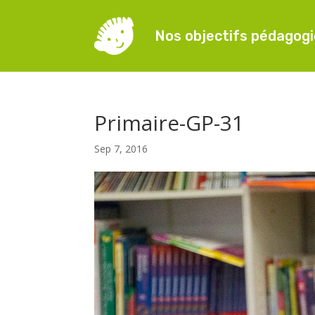
Nos objectifs pédagog
Primaire-GP-31
Sep 7, 2016