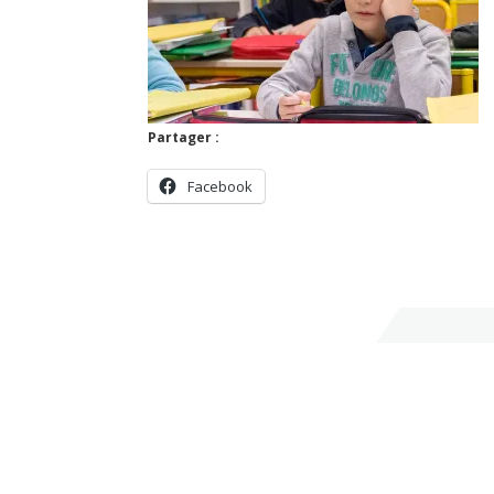
Partager :
Facebook