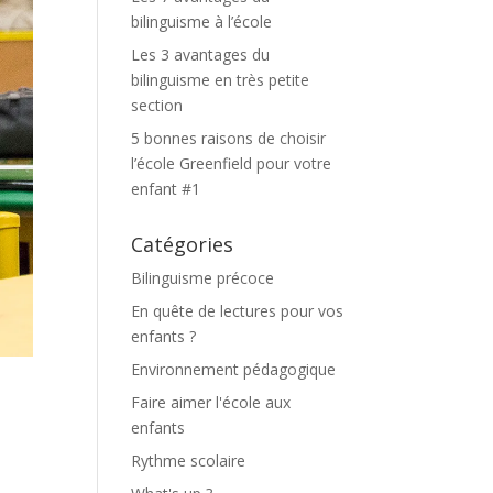
bilinguisme à l’école
Les 3 avantages du
bilinguisme en très petite
section
5 bonnes raisons de choisir
l’école Greenfield pour votre
enfant #1
Catégories
Bilinguisme précoce
En quête de lectures pour vos
enfants ?
Environnement pédagogique
Faire aimer l'école aux
enfants
Rythme scolaire