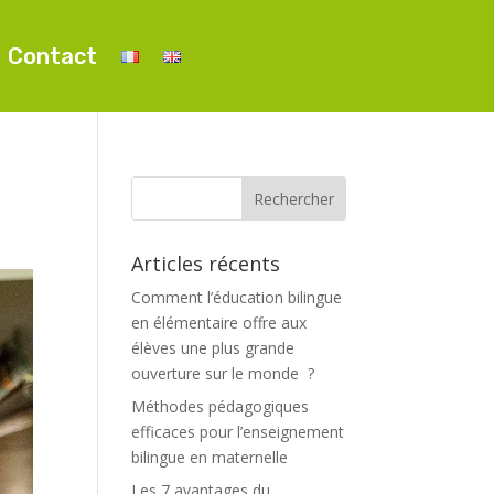
Contact
Articles récents
Comment l’éducation bilingue
en élémentaire offre aux
élèves une plus grande
ouverture sur le monde ?
Méthodes pédagogiques
efficaces pour l’enseignement
bilingue en maternelle
Les 7 avantages du