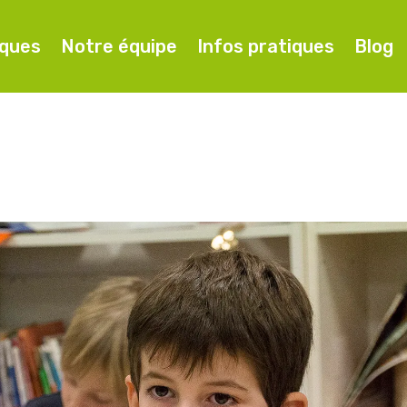
iques
Notre équipe
Infos pratiques
Blog