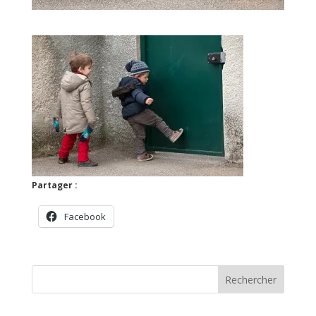
Partager :
Facebook