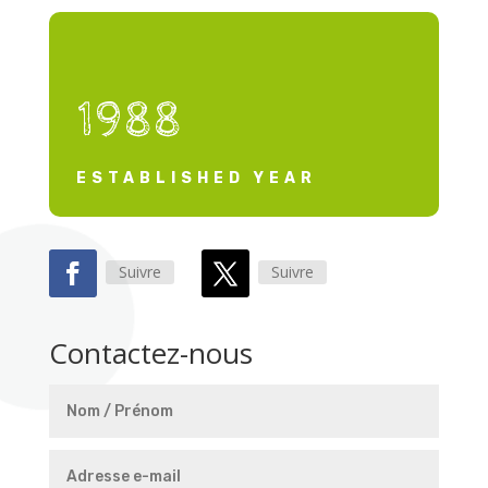
1988
ESTABLISHED YEAR
Suivre
Suivre
Contactez-nous