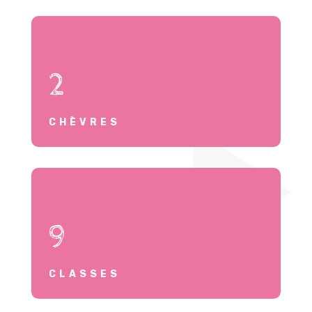
2
CHÈVRES
9
CLASSES