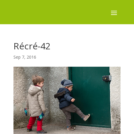
Récré-42
Sep 7, 2016