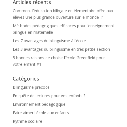
Articles récents
Comment l’éducation bilingue en élémentaire offre aux
élèves une plus grande ouverture sur le monde ?
Méthodes pédagogiques efficaces pour l’enseignement
bilingue en maternelle
Les 7 avantages du bilinguisme à l’école
Les 3 avantages du bilinguisme en très petite section
5 bonnes raisons de choisir l’école Greenfield pour
votre enfant #1
Catégories
Bilinguisme précoce
En quête de lectures pour vos enfants ?
Environnement pédagogique
Faire aimer l'école aux enfants
Rythme scolaire