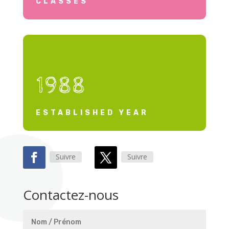
CLASSES
1988
ESTABLISHED YEAR
Suivre
Suivre
Contactez-nous