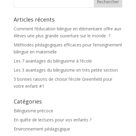
Articles récents
Comment l’éducation bilingue en élémentaire offre aux
élèves une plus grande ouverture sur le monde ?
Méthodes pédagogiques efficaces pour l’enseignement
bilingue en maternelle
Les 7 avantages du bilinguisme à l’école
Les 3 avantages du bilinguisme en très petite section
5 bonnes raisons de choisir l’école Greenfield pour
votre enfant #1
Catégories
Bilinguisme précoce
En quête de lectures pour vos enfants ?
Environnement pédagogique