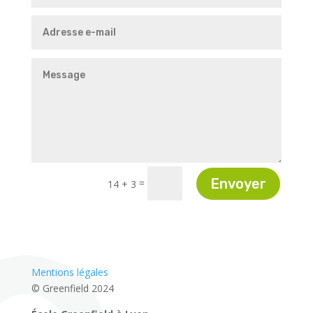
Envoyer
=
14 + 3
Mentions légales
© Greenfield 2024