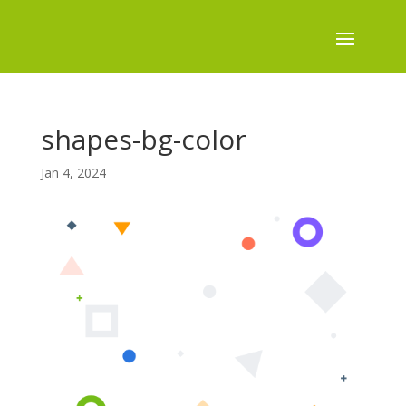
shapes-bg-color
Jan 4, 2024