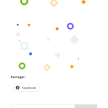
Partager :
Facebook