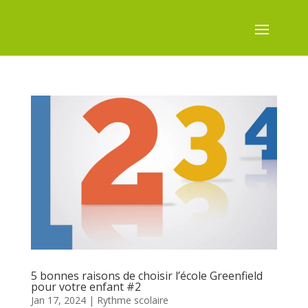
5 bonnes raisons de choisir l’école Greenfield
pour votre enfant #2
Jan 17, 2024
|
Rythme scolaire