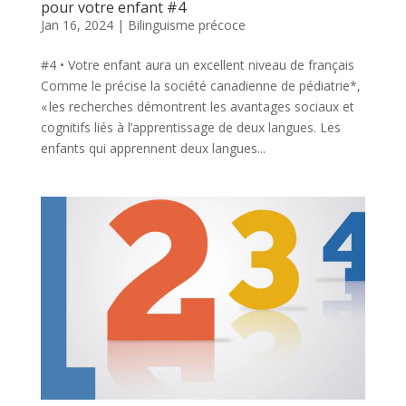
pour votre enfant #4
Jan 16, 2024
|
Bilinguisme précoce
#4 • Votre enfant aura un excellent niveau de français
Comme le précise la société canadienne de pédiatrie*,
« les recherches démontrent les avantages sociaux et
cognitifs liés à l’apprentissage de deux langues. Les
enfants qui apprennent deux langues...