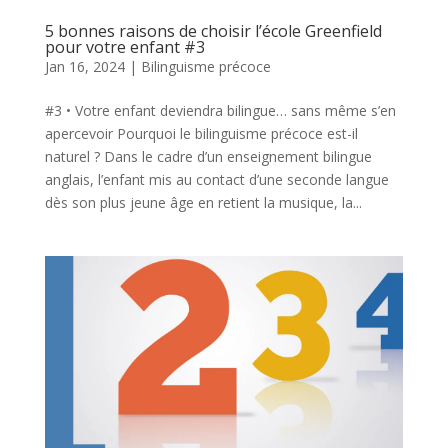
5 bonnes raisons de choisir l’école Greenfield
pour votre enfant #3
Jan 16, 2024
|
Bilinguisme précoce
#3 • Votre enfant deviendra bilingue… sans même s’en
apercevoir Pourquoi le bilinguisme précoce est-il
naturel ? Dans le cadre d’un enseignement bilingue
anglais, l’enfant mis au contact d’une seconde langue
dès son plus jeune âge en retient la musique, la...