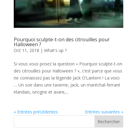
Pourquoi sculpte-t-on des citrouilles pour
Halloween ?
Oct 11, 2018
|
What's up ?
Si vous vous posez la question « Pourquoi sculpte-t-on
des citrouilles pour Halloween ? », c’est parce que vous
ne connaissez pas la légende Jack O’Lantern ! La voici
… Un soir dans une taverne, Jack, un maréchal-ferrant
irlandais, ivrogne et avare,...
« Entrées précédentes
Entrées suivantes »