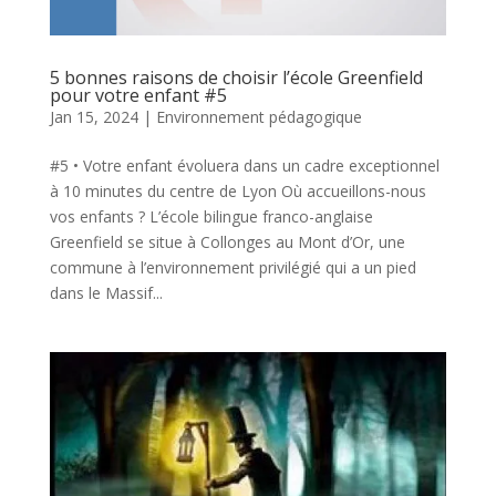
5 bonnes raisons de choisir l’école Greenfield
pour votre enfant #5
Jan 15, 2024
|
Environnement pédagogique
#5 • Votre enfant évoluera dans un cadre exceptionnel
à 10 minutes du centre de Lyon Où accueillons-nous
vos enfants ? L’école bilingue franco-anglaise
Greenfield se situe à Collonges au Mont d’Or, une
commune à l’environnement privilégié qui a un pied
dans le Massif...