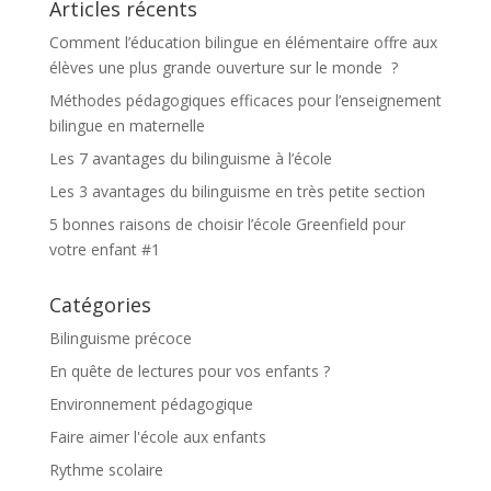
Articles récents
Comment l’éducation bilingue en élémentaire offre aux
élèves une plus grande ouverture sur le monde ?
Méthodes pédagogiques efficaces pour l’enseignement
bilingue en maternelle
Les 7 avantages du bilinguisme à l’école
Les 3 avantages du bilinguisme en très petite section
5 bonnes raisons de choisir l’école Greenfield pour
votre enfant #1
Catégories
Bilinguisme précoce
En quête de lectures pour vos enfants ?
Environnement pédagogique
Faire aimer l'école aux enfants
Rythme scolaire