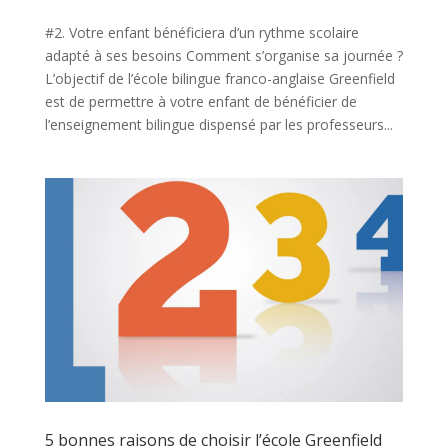
#2. Votre enfant bénéficiera d’un rythme scolaire
adapté à ses besoins Comment s’organise sa journée ?
L’objectif de l’école bilingue franco-anglaise Greenfield
est de permettre à votre enfant de bénéficier de
l’enseignement bilingue dispensé par les professeurs...
5 bonnes raisons de choisir l’école Greenfield